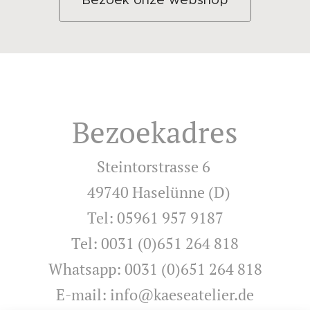
Bezoekadres
Steintorstrasse 6
49740 Haselünne (D)
Tel: 05961 957 9187
Tel: 0031 (0)651 264 818
Whatsapp: 0031 (0)651 264 818
E-mail: info@kaeseatelier.de