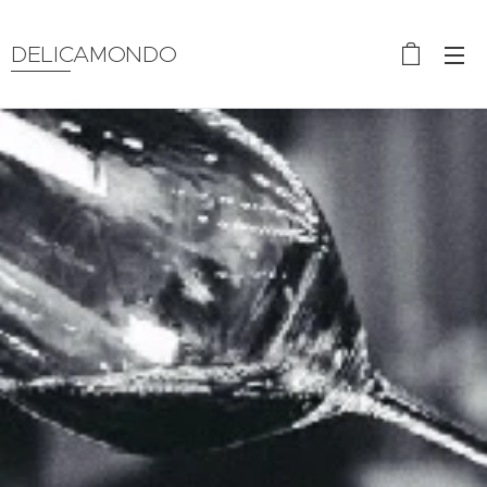
DELICAMONDO