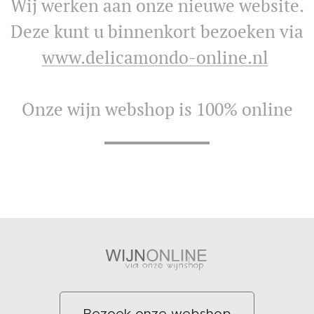
Wij werken aan onze nieuwe website.
Deze kunt u binnenkort bezoeken via
www.delicamondo-online.nl
Onze wijn webshop is 100% online
Bezoek onze webshop